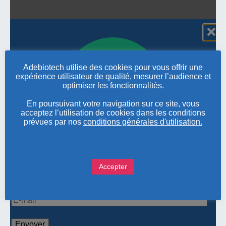
Adebiotech utilise des cookies pour vous offrir une
expérience utilisateur de qualité, mesurer l’audience et
optimiser les fonctionnalités.
En poursuivant votre navigation sur ce site, vous
acceptez l’utilisation de cookies dans les conditions
prévues par nos
conditions générales d'utilisation.
Accepter
Pour nous contacter ou obtenir des informations sur
nos évènements, renseignez votre adresse e-mail