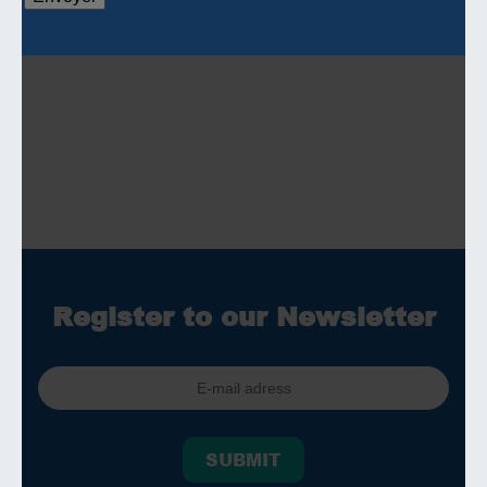
Register to our Newsletter