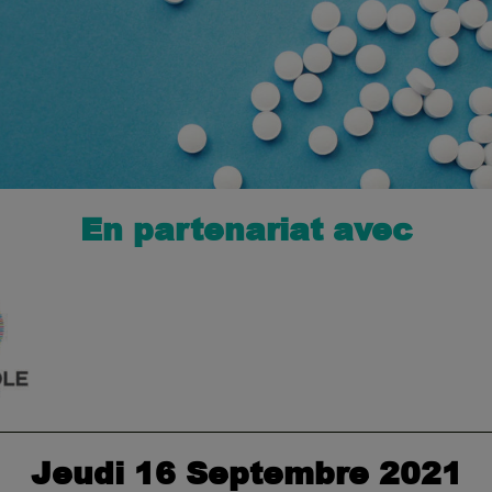
En partenariat avec
Jeudi 16 Septembre 2021